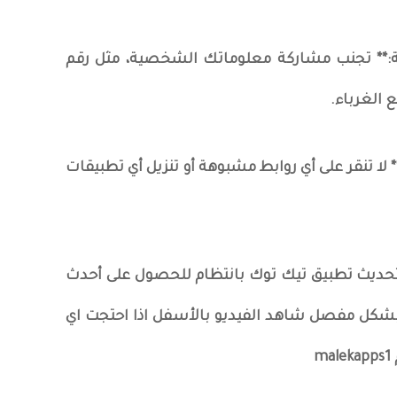
:** تجنب مشاركة معلوماتك الشخصية، مثل رقم
 الغرباء.
* لا تنقر على أي روابط مشبوهة أو تنزيل أي تطبيقات
ن تحديث تطبيق تيك توك بانتظام للحصول على أحدث
بشكل مفصل شاهد الفيديو بالأسفل اذا احتجت اي
m