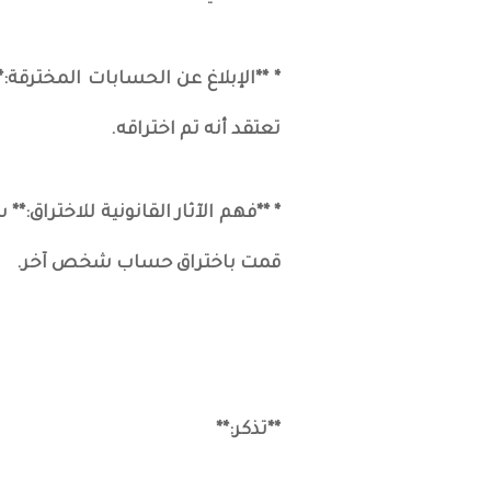
* **الإبلاغ عن الحسابات المخترقة
تعتقد أنه تم اختراقه.
* **فهم الآثار القانونية للاختراق:
قمت باختراق حساب شخص آخر.
**تذكر:**