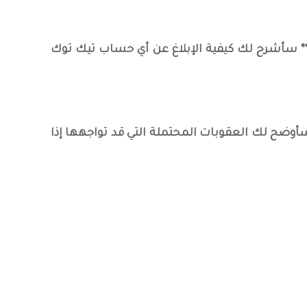
:** سأشرح لك كيفية الإبلاغ عن أي حساب تيك توك
** سأوضح لك العقوبات المحتملة التي قد تواجهها إذا