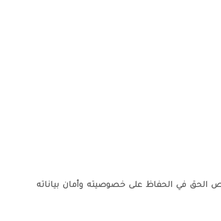
الحق في الحفاظ على خصوصيته وأمان بياناته