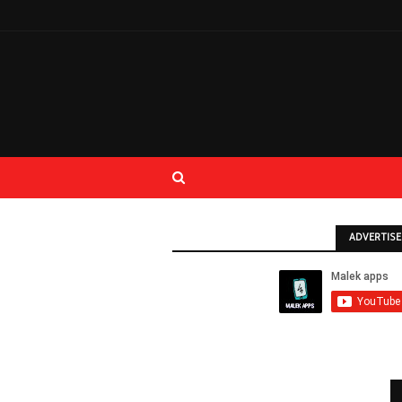
ADVERTIS