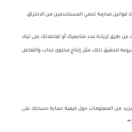
ناك قوانين صارمة تحمي المستخدمين من الاختراق.
حث عن طرق لزيادة عدد متابعيك أو تفاعلاتك على تيك
وعة لتحقيق ذلك، مثل إنتاج محتوى جذاب والتفاعل
مزيد من المعلومات حول كيفية حماية حسابك على
**