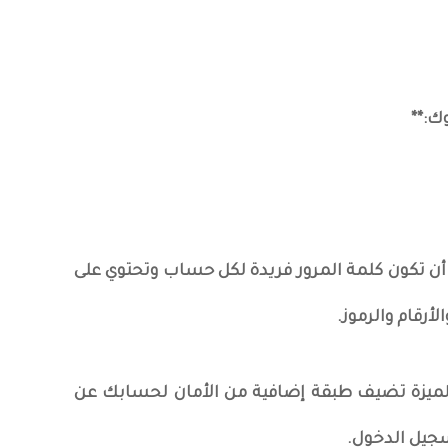
ك:**
 أن تكون كلمة المرور فريدة لكل حساب وتحتوي على
أرقام والرموز.
ه الميزة تضيف طبقة إضافية من الأمان لحسابك عن
جيل الدخول.