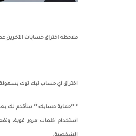
ملاحظه اختراق حسابات الآخرين عمل
اختراق اي حساب تيك توك بسهولة
* **حماية حسابك:** سأقدم لك بعض
استخدام كلمات مرور قوية، وتفع
الشخصية.