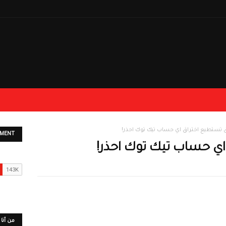
EMENT
من أنا