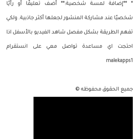
* **إضافة لمسة شخصية:** أضف تعليقًا أو رأيًا
شخصيًا عند مشاركة المنشور لجعلها أكثر جاذبية. ولكي
تفهم الطريقة بشكل مفصل شاهد الفيديو بالأسفل اذا
احتجت اي مساعدة تواصل معي على انستقرام
malekapps1
جميع الحقوق محفوظه ©