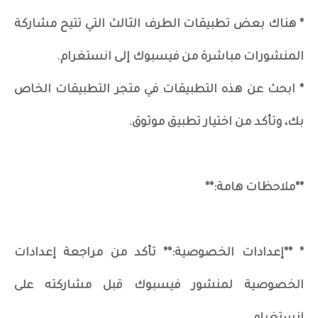
* هناك بعض تطبيقات الطرف الثالث التي تتيح مشاركة
المنشورات مباشرة من فيسبوك إلى انستغرام.
* ابحث عن هذه التطبيقات في متجر التطبيقات الخاص
بك، وتأكد من اختيار تطبيق موثوق.
**ملاحظات هامة:**
* **إعدادات الخصوصية:** تأكد من مراجعة إعدادات
الخصوصية لمنشور فيسبوك قبل مشاركته على