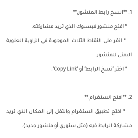
1. **انسخ رابط المنشور:**
* افتح منشور فيسبوك الذي تريد مشاركته.
* انقر على النقاط الثلاث الموجودة في الزاوية العلوية
اليمنى للمنشور.
* اختر "نسخ الرابط" أو "Copy Link".
2. **افتح انستغرام:**
* افتح تطبيق انستغرام وانتقل إلى المكان الذي تريد
مشاركة الرابط فيه (مثل ستوري أو منشور جديد).