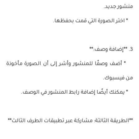
منشور جديد.
* اختر الصورة التي قمت بحفظها.
3. **إضافة وصف:**
* أضف وصفًا للمنشور وأشر إلى أن الصورة مأخوذة
من فيسبوك.
* يمكنك أيضًا إضافة رابط المنشور في الوصف.
**الطريقة الثالثة: مشاركة عبر تطبيقات الطرف الثالث**