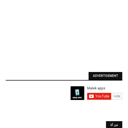
ADVERTISEMENT
من أنا