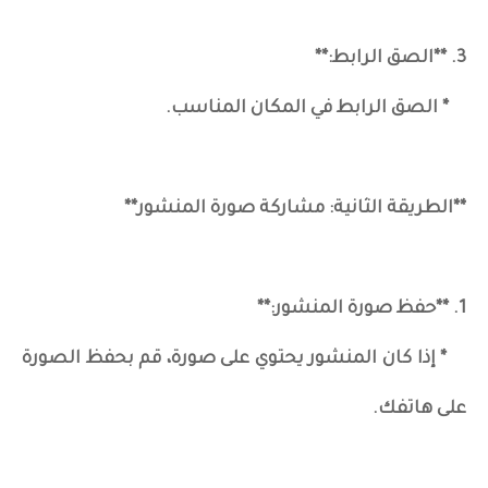
3. **الصق الرابط:**
* الصق الرابط في المكان المناسب.
**الطريقة الثانية: مشاركة صورة المنشور**
1. **حفظ صورة المنشور:**
* إذا كان المنشور يحتوي على صورة، قم بحفظ الصورة
على هاتفك.