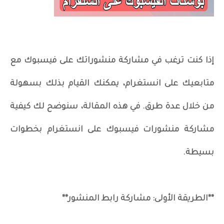
إذا كنت ترغب في مشاركة منشوراتك على فيسبوك مع
متابعيك على انستغرام، يمكنك القيام بذلك بسهولة
من خلال عدة طرق. في هذه المقالة، سنوضح لك كيفية
مشاركة منشورات فيسبوك على انستغرام بخطوات
بسيطة.
**الطريقة الأولى: مشاركة رابط المنشور**