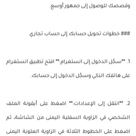
وقصصك للوصول إلى جمهور أوسع.
### خطوات تحويل حسابك إلى حساب تجاري
1. **سجّل الدخول إلى انستغرام:** افتح تطبيق انستغرام
على هاتفك الذكي وسجّل الدخول إلى حسابك.
2. **انتقل إلى الإعدادات:** اضغط على أيقونة الملف
الشخصي في الزاوية السفلية اليمنى من الشاشة، ثم
اضغط على الخطوط الثلاثة في الزاوية العلوية اليمنى