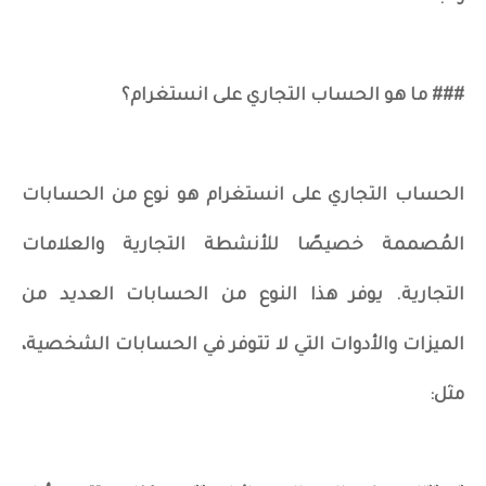
### ما هو الحساب التجاري على انستغرام؟
الحساب التجاري على انستغرام هو نوع من الحسابات
المُصممة خصيصًا للأنشطة التجارية والعلامات
التجارية. يوفر هذا النوع من الحسابات العديد من
الميزات والأدوات التي لا تتوفر في الحسابات الشخصية،
مثل: