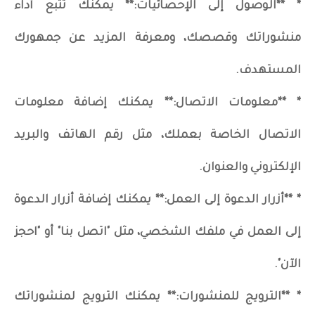
* **الوصول إلى الإحصائيات:** يمكنك تتبع أداء
منشوراتك وقصصك، ومعرفة المزيد عن جمهورك
المستهدف.
* **معلومات الاتصال:** يمكنك إضافة معلومات
الاتصال الخاصة بعملك، مثل رقم الهاتف والبريد
الإلكتروني والعنوان.
* **أزرار الدعوة إلى العمل:** يمكنك إضافة أزرار الدعوة
إلى العمل في ملفك الشخصي، مثل "اتصل بنا" أو "احجز
الآن".
* **الترويج للمنشورات:** يمكنك الترويج لمنشوراتك