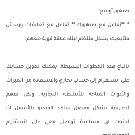
جمهور أوسع.
* **تفاعل مع جمهورك:** تفاعل مع تعليقات ورسائل
متابعيك بشكل منتظم لبناء علاقة قوية معهم.
باتباع هذه الخطوات البسيطة، يمكنك تحويل حسابك
على انستغرام إلى حساب تجاري والاستفادة من الميزات
والأدوات المتاحة للأنشطة التجارية. ولكي تفهم
الطريقة بشكل مفصل شاهد الفيديو بالأسفل اذا
احتجت اي مساعدة تواصل معي على انستقرام