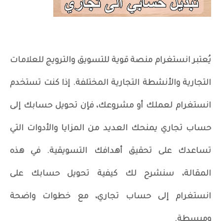
يُعتبر انستغرام منصة قوية للتسويق والترويج للعلامات
التجارية والأنشطة التجارية المختلفة. إذا كنت تستخدم
انستغرام لعملك أو مشروعك، فإن تحويل حسابك إلى
حساب تجاري يمنحك العديد من المزايا والأدوات التي
تساعدك على تحقيق أهدافك التسويقية. في هذه
المقالة، سنشرح لك كيفية تحويل حسابك على
انستغرام إلى حساب تجاري، مع خطوات واضحة
ومبسطة.