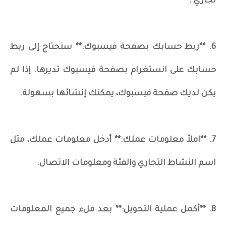
تجاري".
6. **ربط حسابك بصفحة فيسبوك:** ستحتاج إلى ربط
حسابك على انستغرام بصفحة فيسبوك تديرها. إذا لم
يكن لديك صفحة فيسبوك، يمكنك إنشائها بسهولة.
7. **املأ معلومات عملك:** أدخل معلومات عملك، مثل
اسم النشاط التجاري والفئة ومعلومات الاتصال.
8. **أكمل عملية التحويل:** بعد ملء جميع المعلومات