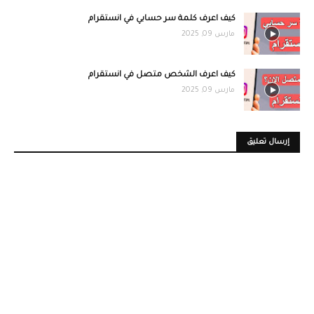
كيف اعرف كلمة سر حسابي في انستقرام
مارس 09, 2025
كيف اعرف الشخص متصل في انستقرام
مارس 09, 2025
إرسال تعليق