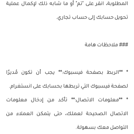
المطلوبة، انقر على "تم" أو ما شابه ذلك لإكمال عملية
تحويل حسابك إلى حساب تجاري.
### ملاحظات هامة
* **الربط بصفحة فيسبوك:** يجب أن تكون مُديرًا
لصفحة فيسبوك التي تربطها بحسابك على انستغرام.
* **معلومات الاتصال:** تأكد من إدخال معلومات
الاتصال الصحيحة لعملك، حتى يتمكن العملاء من
التواصل معك بسهولة.