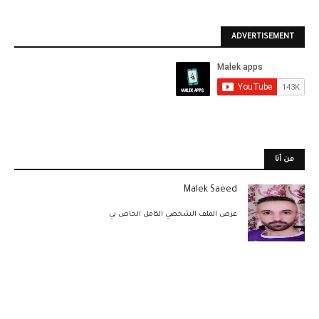
ADVERTISEMENT
من أنا
Malek Saeed
عرض الملف الشخصي الكامل الخاص بي