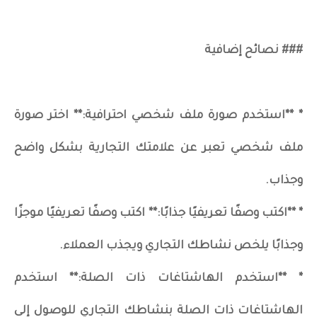
### نصائح إضافية
* **استخدم صورة ملف شخصي احترافية:** اختر صورة
ملف شخصي تعبر عن علامتك التجارية بشكل واضح
وجذاب.
* **اكتب وصفًا تعريفيًا جذابًا:** اكتب وصفًا تعريفيًا موجزًا
وجذابًا يلخص نشاطك التجاري ويجذب العملاء.
* **استخدم الهاشتاغات ذات الصلة:** استخدم
الهاشتاغات ذات الصلة بنشاطك التجاري للوصول إلى