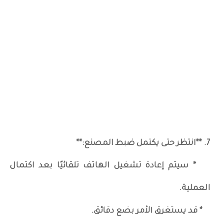
7. **انتظر حتى يكتمل ضبط المصنع:**
* سيتم إعادة تشغيل الهاتف تلقائيًا بعد اكتمال
العملية.
* قد يستغرق الأمر بضع دقائق.