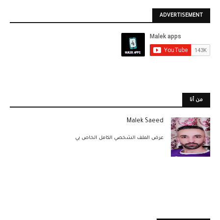
ADVERTISEMENT
من أنا
Malek Saeed
عرض الملف الشخصي الكامل الخاص بي