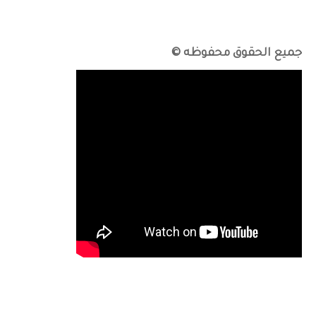
جميع الحقوق محفوظه ©