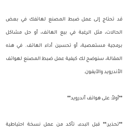
قد تحتاج إلى عمل ضبط المصنع لهاتفك في بعض
الحالات، مثل الرغبة في بيع الهاتف، أو حل مشاكل
برمجية مستعصية، أو تحسين أداء الهاتف. في هذه
المقالة، سنوضح لك كيفية عمل ضبط المصنع لهواتف
الأندرويد والآيفون.
**أولاً: على هواتف أندرويد**
**تحذير:** قبل البدء، تأكد من عمل نسخة احتياطية