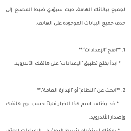
لجميع بياناتك الهامة، حيث سيؤدي ضبط المصنع إلى
حذف جميع البيانات الموجودة على الهاتف.
1. **افتح "الإعدادات":**
* ابدأ بفتح تطبيق "الإعدادات" على هاتفك الأندرويد.
2. **ابحث عن "النظام" أو "الإدارة العامة":**
* قد يختلف اسم هذا الخيار قليلاً حسب نوع هاتفك
وإصدار الأندرويد.