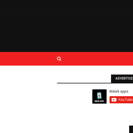
ADVERTIS