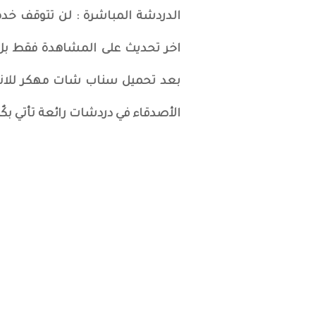
اخر تحديث على المشاهدة فقط ب
بعد تحميل سناب شات مهكر للاندر
الأصدقاء في دردشات رائعة تأتي بك