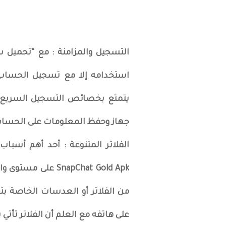
التسجيل والمزامنة : مع “تحميل
يتمتع بخصائص التسجيل السريع وا
جهاز وحفظ المعلومات على الحس
الفلاتر المتنوعة : أحد أهم أس
SnapChat Gold Apk 
من الفلاتر أو العدسات الخاصة بت
على هاتفه مع العلم أن الفلاتر تأتي 