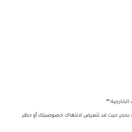
ات بحذر، حيث قد تتعرض لانتهاك خصوصيتك أو حظر