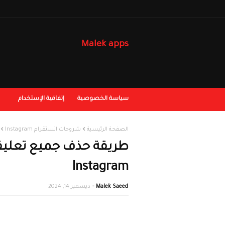
Malek apps
سياسة الخصوصية
إتفاقية الإستخدام
الصفحة الرئيسية
شروحات انستقرام Instagram
طريقة حذف جميع تعليقا
Instagram
Malek Saeed
ديسمبر 14, 2024