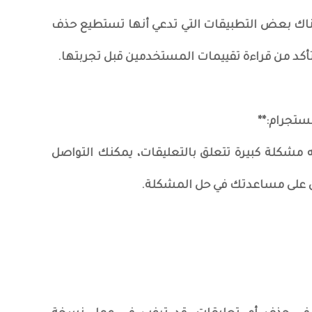
هناك بعض التطبيقات التي تدعي أنها تستطيع حذف
أكد من قراءة تقييمات المستخدمين قبل تجربتها.
اجه مشكلة كبيرة تتعلق بالتعليقات، يمكنك التواصل
ين على مساعدتك في حل المشكلة.