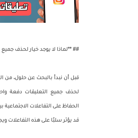
## **لماذا لا يوجد خيار لحذف جميع
قبل أن نبدأ بالبحث عن حلول، من الم
لحذف جميع التعليقات دفعة واحد
الحفاظ على التفاعلات الاجتماعية 
قد يؤثر سلبًا على هذه التفاعلات وي