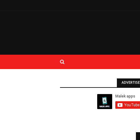
ADVERTIS