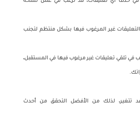
بدء في حذف أي تعليقات، قد ترغب في عمل نسخة
 التعليقات غير المرغوب فيها بشكل منتظم لتجنب
ترغب في تلقي تعليقات غير مرغوب فيها في المستقبل،
اتك.
قد تتغير، لذلك من الأفضل التحقق من أحدث