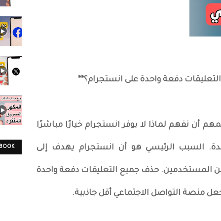
 التعليقات دفعة واحدة على انستجرام؟**
هم أن نفهم لماذا لا يوفر انستجرام خيارًا مباشرًا
ة. السبب الرئيسي هو أن انستجرام يهدف إلى
EBOOK
بين المستخدمين. حذف جميع التعليقات دفعة واحدة
جعل منصة التواصل الاجتماعي أقل جاذبية.