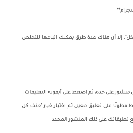
جرام**
كل"، إلا أن هناك عدة طرق يمكنك اتباعها للتخلص
كل منشور على حدة، ثم اضغط على أيقونة التعليقات.
ط مطولًا على تعليق معين ثم اختيار خيار "حذف كل
ع تعليقاتك على ذلك المنشور المحدد.