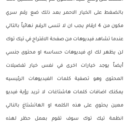
بالضغط على الخيار الاحمر بعد ذلك ضع رقم سري
مكون من 4 ارقام يجب ان لا تنسى الرقم نهائياً بالتالي
عندما تشاهد فيديوهات من صفحة الاقتراح في تيك توك
لن يظهر لك اي فيديوهات حساسه او محتوى جنسي
أيضاً يوجد خيارات اخرى في نفس خيار تفضيلات
المحتوى وهو تصفية كلمات الفيديوهات الرئيسيه
يمكنك اضافات كلمات هاشتاغات لا تريد رؤية فيديو
معين يحتوي على هذه الكلمه او الهاتشتاغ بالنالي
انظمة تيك توك سوف تقوم بعمل حظر لهذه