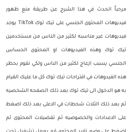
مرحباً اتحدث في هذا الشرح عن طريقة منع ظهور
فيديوهات المحتوى الجنسي على تيك توك TikTok يوجد
فيديوهات غير مناسبه لكثير من الناس من مستخدمين
تيك توك وهذه الفيديوهات او المحتوى الحساس
الجنسي يسبب ازعاج لكثير من الناس ولكي نقوم بحظر
هذه الفيدوهات في اقتراحات تيك توك كل ما عليك القيام
به هو الدخول الى تيك توك بعد ذلك الصفحه الشخصيه
ثم بعد ذلك الثلاث شحطات في الاعلى بعد ذلك اضغط
على الاعدادات والخصوصيه ثم تفضيلات المحتوى ثم
اضغط على وضع تقيد المحتوى قم بعمل تشغيل تحت