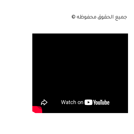
جميع الحقوق محفوظه ©