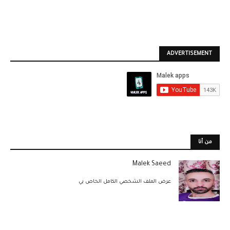
ADVERTISEMENT
من أنا
Malek Saeed
عرض الملف الشخصي الكامل الخاص بي