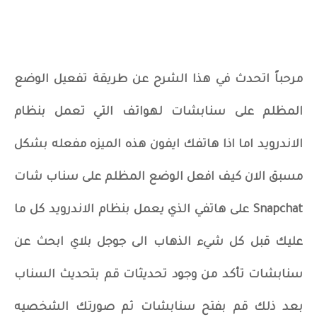
مرحباً اتحدث في هذا الشرح عن طريقة تفعيل الوضع
المظلم على سنابشات لهواتف التي تعمل بنظام
الاندرويد اما اذا هاتفك ايفون هذه الميزه مفعله بشكل
مسبق الان كيف افعل الوضع المظلم على سناب شات
Snapchat على هاتفي الذي يعمل بنظام الاندرويد كل ما
عليك قبل كل شيء الذهاب الى جوجل بلاي ابحث عن
سنابشات تأكد من وجود تحديثات قم بتحديث السناب
بعد ذلك قم بفتح سنابشات ثم صورتك الشخصيه