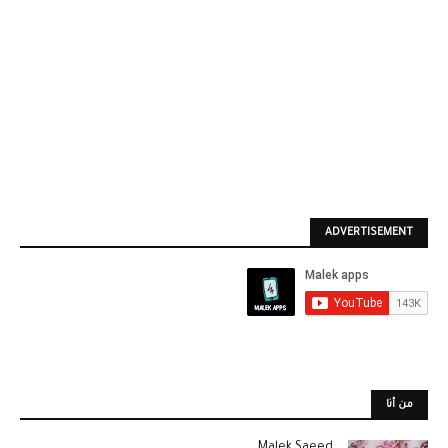
ADVERTISEMENT
من أنا