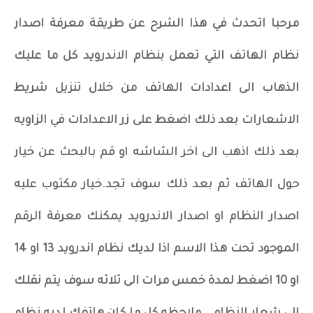
مرحبا اتحدث في هذا الشرح عن طريقة معرفة اصدار
نظام الهاتف التي تعمل بنظام الاندرويد كل ما عليك
الذهاب الى اعدادات الهاتف من خلال تنزيل شريط
الاشعارات بعد ذلك اضغط على زر الاعدادات في الزاويه
بعد ذلك اذهب الى اخر الشاشه او قم بالبحث عن خيار
حول الهاتف ثم بعد ذلك سوف تجد.خيار مكتوب عليه
اصدار النظام او اصدار الاندرويد يمكنك معرفة الرقم
الموجود تحت هذا الاسم اذا لديك نظام اندرويد 13 او 14
او 10 اضغط لمدة خمس مرات الى ثلاثه سوف يتم نقلك