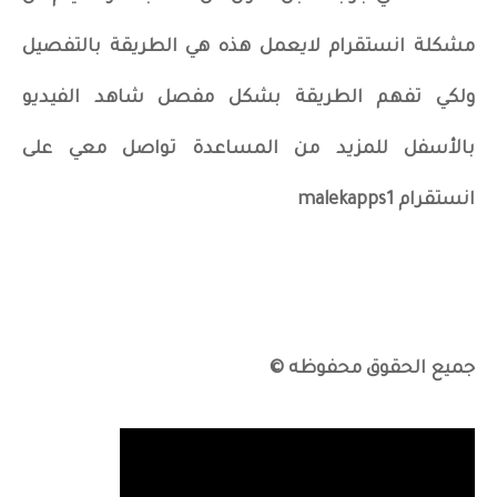
مشكلة انستقرام لايعمل هذه هي الطريقة بالتفصيل
ولكي تفهم الطريقة بشكل مفصل شاهد الفيديو
بالأسفل للمزيد من المساعدة تواصل معي على
انستقرام malekapps1
جميع الحقوق محفوظه ©