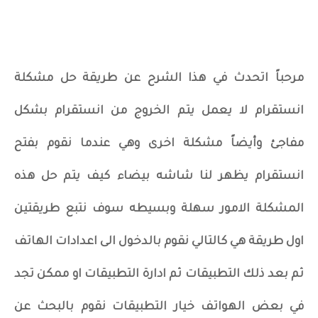
مرحباً اتحدث في هذا الشرح عن طريقة حل مشكلة
انستقرام لا يعمل يتم الخروج من انستقرام بشكل
مفاجئ وأيضاً مشكلة اخرى وهي عندما نقوم بفتح
انستقرام يظهر لنا شاشه بيضاء كيف يتم حل هذه
المشكلة الامور سهلة وبسيطه سوف نتبع طريقتين
اول طريقة هي كالتالي نقوم بالدخول الى اعدادات الهاتف
ثم بعد ذلك التطبيقات ثم ادارة التطبيقات او ممكن تجد
في بعض الهواتف خيار التطبيقات نقوم بالبحث عن