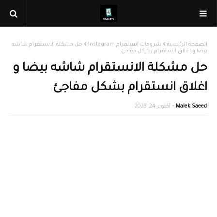
الصفحة الرئيسية
شروحات انستقرام Instagram
حل مشكلة الانستقرام شاشه
بيضا و اغلاق انستقرام بشكل مفاجئ
حل مشكلة الانستقرام شاشه بيضا و
اغلاق انستقرام بشكل مفاجئ
Malek Saeed
أكتوبر 24, 2023