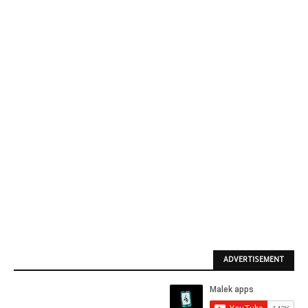
ADVERTISEMENT