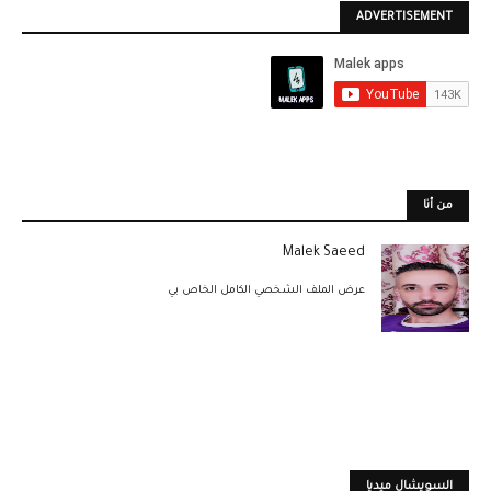
ADVERTISEMENT
من أنا
Malek Saeed
عرض الملف الشخصي الكامل الخاص بي
السويشال ميديا