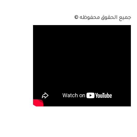
جميع الحقوق محفوظه ©