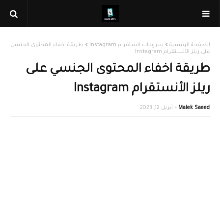
الصفحة الرئيسية
شروحات انستقرام Instagram
طريقة اخفاء المحتوى الجنسي
على ريلز الأنستقرام Instagram
طريقة اخفاء المحتوى الجنسي على
ريلز الأنستقرام Instagram
Malek Saeed
أبريل 12, 2023