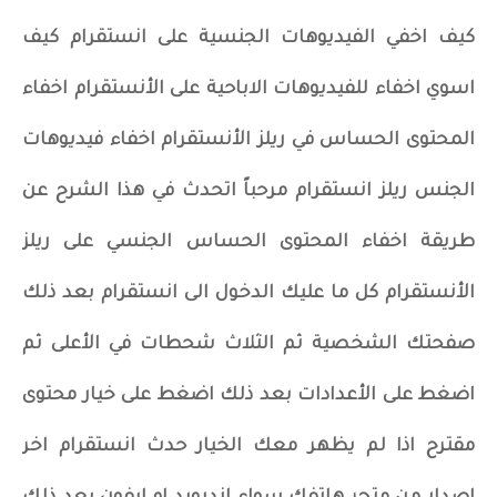
كيف اخفي الفيديوهات الجنسية على انستقرام كيف
اسوي اخفاء للفيديوهات الاباحية على الأنستقرام اخفاء
المحتوى الحساس في ريلز الأنستقرام اخفاء فيديوهات
الجنس ريلز انستقرام مرحباً اتحدث في هذا الشرح عن
طريقة اخفاء المحتوى الحساس الجنسي على ريلز
الأنستقرام كل ما عليك الدخول الى انستقرام بعد ذلك
صفحتك الشخصية ثم الثلاث شحطات في الأعلى ثم
اضغط على الأعدادات بعد ذلك اضغط على خيار محتوى
مقترح اذا لم يظهر معك الخيار حدث انستقرام اخر