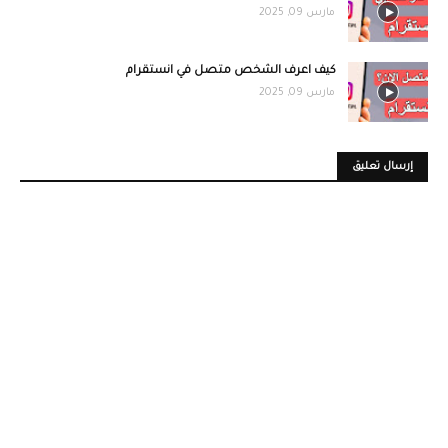
مارس 09, 2025
كيف اعرف الشخص متصل في انستقرام
مارس 09, 2025
إرسال تعليق