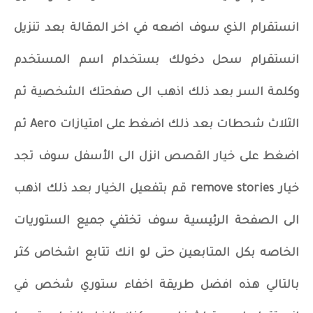
انستقرام الذي سوف اضعه في اخر المقالة بعد تنزيل
انستقرام سحل دخولك بستخدام اسم المستخدم
وكلمة السر بعد ذلك اذهب الى صفحتك الشخصية ثم
الثلاث شحطات بعد ذلك اضغط على امتيازات Aero ثم
اضغط على خيار القصص انزل الى الأسفل سوف تجد
خيار remove stories قم بتفعيل الخيار بعد ذلك اذهب
الى الصفحة الرئيسية سوف تختفي جميع الستوريات
الخاصه بكل المتابعين حتى لو انك تتابع اشخاص كثر
بالتالي هذه افضل طريقة اخفاء ستوري شخص في