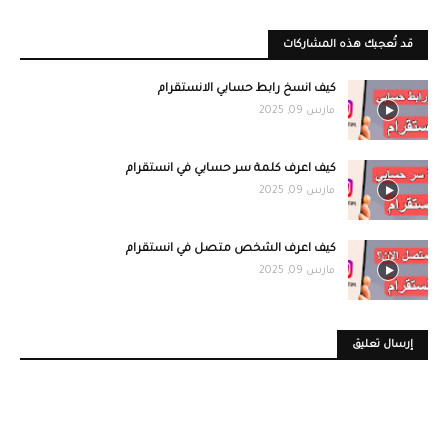
قد تُعجبك هذه المشاركات
كيف انسخ رابط حسابي الانستقرام
مارس 09, 2025
كيف اعرف كلمة سر حسابي في انستقرام
مارس 09, 2025
كيف اعرف الشخص متصل في انستقرام
مارس 09, 2025
إرسال تعليق