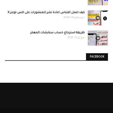
كيف اعمل اقتباس اعادة نشر للمنشورات على اكس تويتر X
ديسمبر 14, 2024
طريقة استرجاع حساب سنابشات المهكر
فبراير 11, 2025
FACEBOOK