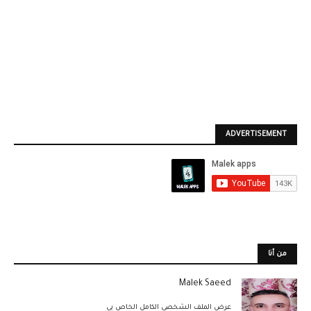
ADVERTISEMENT
من أنا
Malek Saeed
عرض الملف الشخصي الكامل الخاص بي