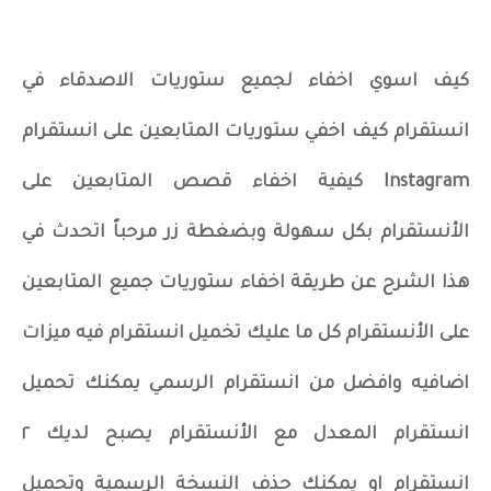
كيف اسوي اخفاء لجميع ستوريات الاصدقاء في
انستقرام كيف اخفي ستوريات المتابعين على انستقرام
Instagram كيفية اخفاء قصص المتابعين على
الأنستقرام بكل سهولة وبضغطة زر مرحباً اتحدث في
هذا الشرح عن طريقة اخفاء ستوريات جميع المتابعين
على الأنستقرام كل ما عليك تخميل انستقرام فيه ميزات
اضافيه وافضل من انستقرام الرسمي يمكنك تحميل
انستقرام المعدل مع الأنستقرام يصبح لديك ٢
انستقرام او يمكنك حذف النسخة الرسمية وتحميل