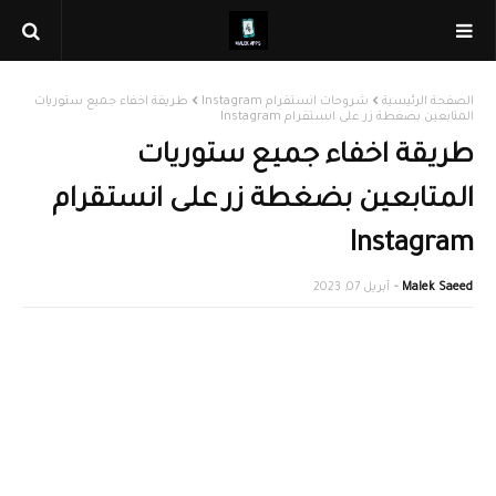
الصفحة الرئيسية
شروحات انستقرام Instagram
طريقة اخفاء جميع ستوريات
المتابعين بضغطة زر على انستقرام Instagram
طريقة اخفاء جميع ستوريات
المتابعين بضغطة زر على انستقرام
Instagram
Malek Saeed
أبريل 07, 2023