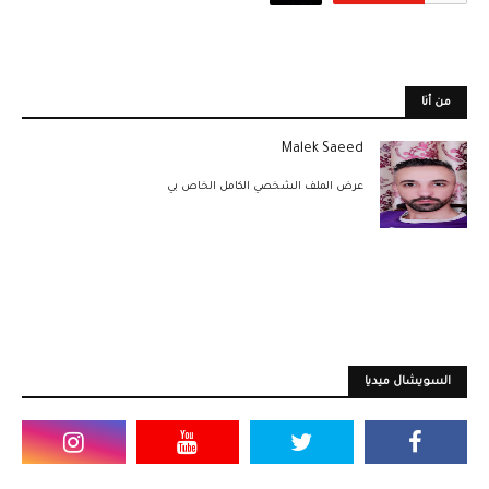
من أنا
Malek Saeed
عرض الملف الشخصي الكامل الخاص بي
السويشال ميديا