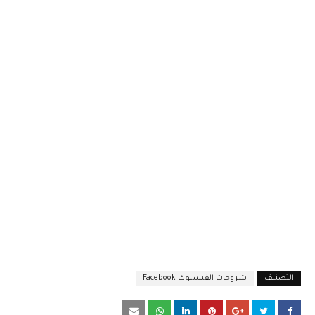
التصنيف
شروحات الفيسبوك Facebook