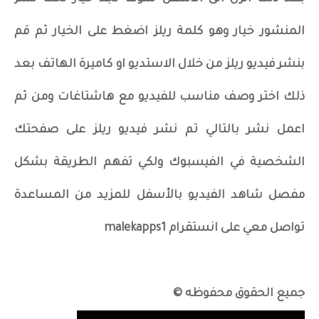
المنشور خيار وهو كلمة ريلز اضغط على الخيار ثم قم
بنشر فيديو ريلز من خلال الاستديو او كاميرة الهاتف بعد
ذلك اختر وصف مناسب للفيديو مع هاشتاغات ومن ثم
اعمل نشر بالتالي تم نشر فيديو ريلز على صفحتك
الشخصية في الفيسبوك ولكي تفهم الطريقة بشكل
مفصل شاهد الفيديو بالأسفل للمزيد من المساعدة
تواصل معي على انستقرام malekapps1
جميع الحقوق محفوظه ©