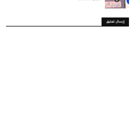
إرسال تعليق