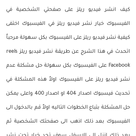
كيف انشر فيديو ريلز على صفحتي الشخصية في
الفيسبوك خيار نشر فيديو ريلز في الفيسبوك اختفى
كيفية نشر فيديو ريلز على الفيسبوك بكل سهولة مرحباً
اتحدث في هذا الشرح عن طريقة نشر فيديو ريلز reels
Facebook على الفيسبوك بكل سهولة حل مشكلة عدم
نشر فيديو ريلز على الفيسبوك اولاً هذه المشكلة في
تحديث فيسبوك اصدار 404 او اصدار 400 واعلى يمكن
حل المشكلة بتباع الخطوات التاليه اولاً قم بالدخول الى
الفيسبوك بعد ذلك اذهب الى صفحتك الشخصية ثم
بعد ذلك انزل الى الاسفل سوف تجد خيار تحت نشر