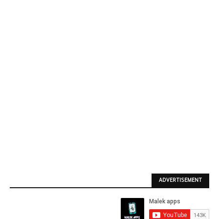
ADVERTISEMENT