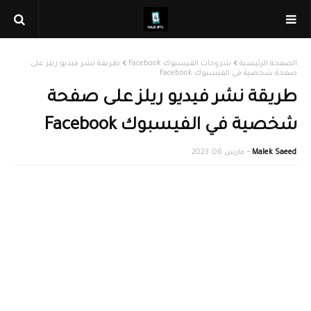
الصفحة الرئيسية
شروحات الفيسبوك Facebook
طريقة نشر فيديو ريلز على
صفحة شخصية في الفيسبوك Facebook
طريقة نشر فيديو ريلز على صفحة
شخصية في الفيسبوك Facebook
Malek Saeed
مارس 06, 2023