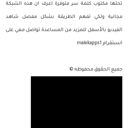
تحتها مكتوب كلمة سر متوفرة اعرف ان هذه الشبكة
مجانية ولكي تفهم الطريقة بشكل مفصل شاهد
الفيديو بالأسفل للمزيد من المساعدة تواصل معي على
انستقرام malekapps1
جميع الحقوق محفوظه ©