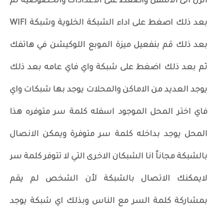
انزل الى الاسفل واضغط على الاعدادات والخصوصية ثم
بعد ذلك اصغط على اداء الشبكة الخلوية وشبكة WIFI
بعد ذلك قم بنفعيل ميزة الموبع اللوكيشن في هاتفك
ثم بعد ذلك اضغط على شبكة واي فاي عامه بعد ذلك
يوجد العديد من الاماكن والمحلات يوجد بها شبكات واي
فاي اختر المحل الموجود اسفله كلمة سر متوفره هذا
المحل يوجد بداخله كلمة سر متوفرة ويمكن الانصال
بالشبكة مجاناً انا الشبكان الاخرى التي لا تتوفر كلمة سر
لايمكنك الاتصال بالشبكة لأن الشخص لم يقم
بمشاركة كلمة السر مع الناس وبذلك اي شبكة يوجد