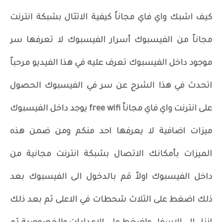
كيف اشبك واي فاي مجاناً كيفية الاتثال بشبكة انترنت
مجاناً من الفيسبوك أسرار الفيسبوك لا تعرفها سر
موجود داخل الفيسبوك تعرف عليه في هذا الفيديو مرحباً
اتحدث في هذا الشرح عن سر في الفيسبوك الحصول
على انترنت واي فاي مجاناً free wifi يوجد داخل الفيسبوك
ميزات اضافية لا يعرفها احد منكم ومن ضمن هذه
الميزات بأمكانك الاتصال بشبكة انترنت مجانية من
داخل الفيسبوك اولاً قم بالدخول الى الفيسبوك بعد
ذلك اضغط على الثلاث شحطات في الاعلى ثم بعد ذلك