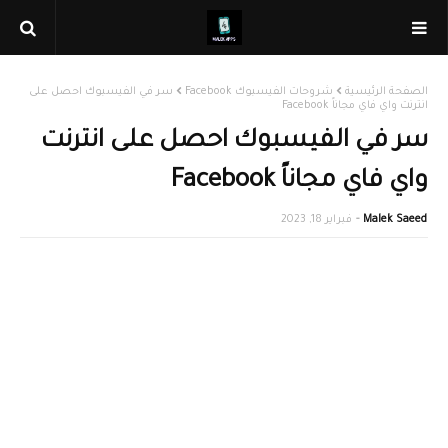
الصفحة الرئيسية
شروحات الفيسبوك Facebook
سر في الفيسبوك احصل على
انترنت واي فاي مجاناً Facebook
سر في الفيسبوك احصل على انترنت
واي فاي مجاناً Facebook
Malek Saeed
فبراير 18, 2023