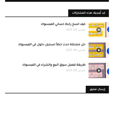
قد تُعجبك هذه المشاركات
كيف انسخ رابط حسابي الفيسبوك
مارس 09, 2025
حل مشكلة حدث خطأ تسجيل دخول في الفيسبوك
مارس 08, 2025
طريقة تفعيل سوق البيع والشراء في الفيسبوك
مارس 08, 2025
إرسال تعليق