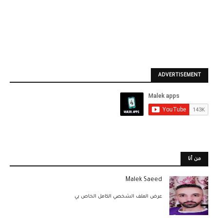
ADVERTISEMENT
من أنا
Malek Saeed
عرض الملف الشخصي الكامل الخاص بي