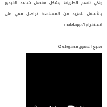
ولكي تفهم الطريقة بشكل مفصل شاهد الفيديو
بالأسفل للمزيد من المساعدة تواصل معي على
انستقرام malekapps1
جميع الحقوق محفوظه ©