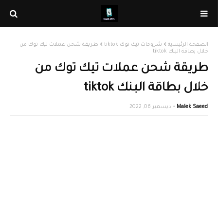
الصفحة الرئيسية
شروحات تيك توك tiktok
طريقة شحن عملات تيك توك من
خلال بطاقة البنك tiktok
طريقة شحن عملات تيك توك من
خلال بطاقة البنك tiktok
Malek Saeed
ديسمبر 06, 2022