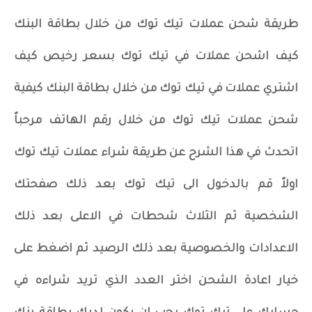
طريقة شحن عملات تيك توك من خلال بطاقة البنك
كيف اشحن عملات في تيك توك بسعر رخيص كيف
اشتري عملات في تيك توك من خلال بطاقة البنك كيفية
شحن عملات تيك توك من خلال رقم الهاتف مرحباً
اتحدث في هذا الشرح عن طريقة شراء عملات تيك توك
اولاً قم بالدخول الى تيك توك بعد ذلك صفحتك
الشخصية ثم الثلاث شحطات في الاعلى بعد ذلك
الاعدادات والخصوصية بعد ذلك الرصيد ثم اضغط على
خيار اعادة الشحن اختر العدد الذي تريد شراءه في