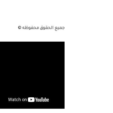
جميع الحقوق محفوظه ©