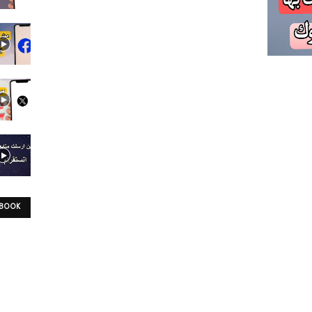
EBOOK