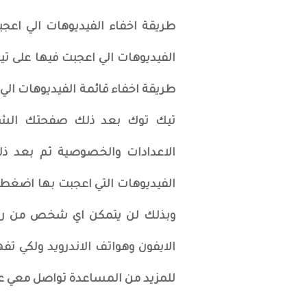
طريقة اخفاء الفيديوهات الي اعج
الفيديوهات الي اعجبت فيها على ت
طريقة اخفاء قائمة الفيديوهات الي
تيك توك بعد ذلك صفحتك الشخ
الاعدادات والخصوصية ثم بعد ذ
الفيديوهات التي اعجبت بها اضغط عل
وبذلك لن يتمكن اي شخص من رؤية
الايفون وهواتف الاندرويد ولكي 
للمزيد من المساعدة تواصل معي على انستق