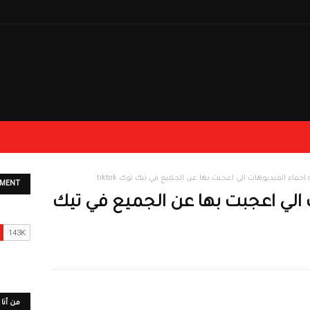
خفاء الفيديوهات الي اعجبت بها عن الجميع في تيك توك tiktok
EMENT
 الي اعجبت بها عن الجميع في تيك
من أنا