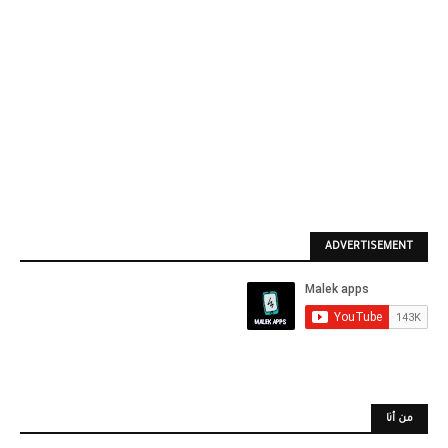
ADVERTISEMENT
من أنا