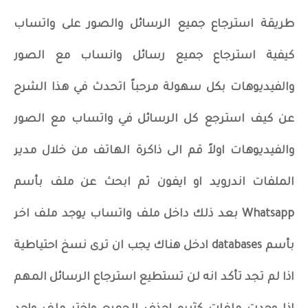
طريقة استرجاع جميع الرسائل والصور على واتساب
كيفية استرجاع جميع رسائل وانساب مع الصور
والفيديوهات بكل سهولة مرحباً اتحدث في هذا الشرح
عن كيف استرجع كل الرسائل في واتساب مع الصور
والفيديوهات اولاً قم الى ذاكرة الهاتف من خلال مدير
الملفات اندرويد او ايفون ثم ابحث عن ملف بأسم
Whatsapp بعد ذلك داخل ملف واتساب يوجد ملف اخر
بأسم databases ادخل هناك يجب ان ترى نسخ احتياطية
اذا لم تجد تأكد انه لن تستطيع استرجاع الرسائل المهم