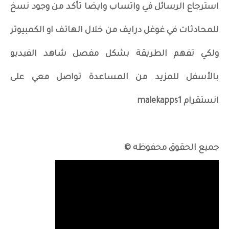
استرجاع الرسائل في واتساب وايضا تأكد من وجود نسخ
للمحادثات في غوغل درايف من خلال الهاتف او الكمبيوتر
ولكي تفهم الطريقة بشكل مفصل شاهد الفيديو
بالأسفل للمزيد من المساعدة تواصل معي على
انستقرام malekapps1
جميع الحقوق محفوظه ©