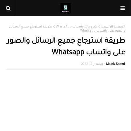
الصفحة الرئيسية
شروحات واتساب WhatsApp
طريقة استرجاع جميع الرسائل
والصور على واتساب Whatsapp
طريقة استرجاع جميع الرسائل والصور
على واتساب Whatsapp
Malek Saeed
نوفمبر 12, 2022