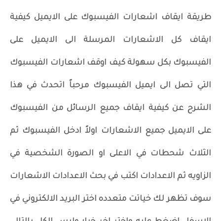
طريقة ايقاف اشعارات الفيسبوك على الايميل كيفية
ايقاف كل الاشعارات المرسلة الى الايميل على
الفيسبوك بكل سهولة كيف اوقف اشعارات الفيسبوك
التي تصل الى ايميل الفيسبوك مرحباً اتحدث في هذا
الشرح عن كيفية ايقاف جميع الرسائل من الفيسبوك
على الايميل جميع الاشعارات اولاً ادخل الفيسبوك ثم
الثلاث شحطات في الاعلى او الصورة الشخصية في
الزاويه ثم الاعدادات اكتب في بحث الاعدادات الاشعارات
سوف تظهر لك خياتت متعدده اختر البريد الالكتروني في