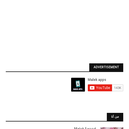
ADVERTISEMENT
من أنا