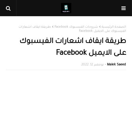
الصفحة الرئيسية
شروحات الفيسبوك Facebook
طريقة ايقاف اشعارات
الفيسبوك على الايميل Facebook
طريقة ايقاف اشعارات الفيسبوك
على الايميل Facebook
Malek Saeed
نوفمبر 12, 2022