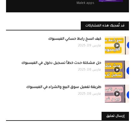
Malek apps
قد تُعجبك هذه المشاركات
كيف انسخ رابط حسابي الفيسبوك
مارس 09, 2025
حل مشكلة حدث خطأ تسجيل دخول في الفيسبوك
مارس 08, 2025
طريقة تفعيل سوق البيع والشراء في الفيسبوك
مارس 08, 2025
إرسال تعليق