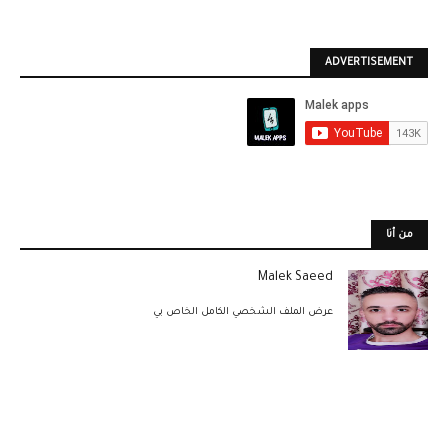
ADVERTISEMENT
من أنا
Malek Saeed
عرض الملف الشخصي الكامل الخاص بي