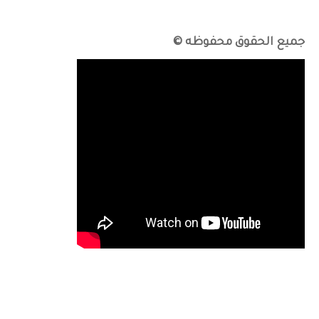
جميع الحقوق محفوظه ©