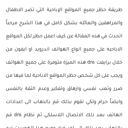
طريقة حظر جميع المواقع الإباحية التي تضر الاطفال
والمراهقين والعائله بشكل كامل في هذا الشرح مرحباً
اتحدث في هذه المقالة عن كيف اعمل حظر لكل المواقع
الاباحيه على جميع انواع الهواتف اندرويد او ايفون من
خلال برايفت dns هذه الميزة متوفرة على جميع الهواتف
ويجب على كل شخص حظر المواقع الاباحية لما فيها من
ضرر وتعب نفسي وارهاق وتفكير وعدم الثقة بالنفس
وايضاً حرام ولكي نقوم بذلك قم بالذهاب الى اعدادات
الهاتف بعد ذلك الاتصال اللاسلكي ثم نظام dns قم