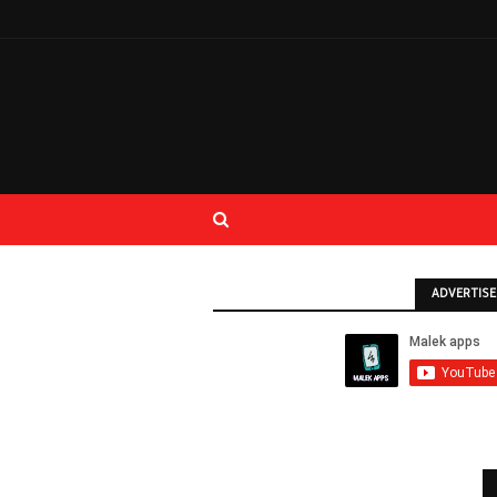
ADVERTIS