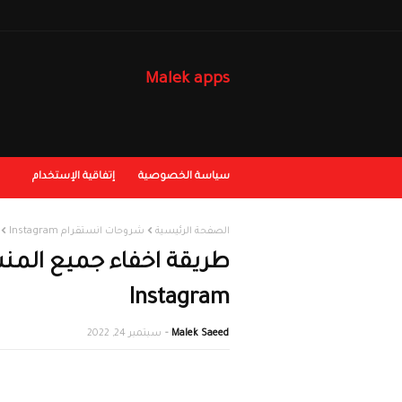
Malek apps
سياسة الخصوصية
إتفاقية الإستخدام
الصفحة الرئيسية
شروحات انستقرام Instagram
طريقة اخفاء جميع المن
Instagram
Malek Saeed
سبتمبر 24, 2022