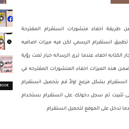
عن طريقة اخفاء منشورات انستقرام المقترحة
 خلال تطبيق انستقرام الرسمي لكن فيه ميزات اضافيه
ار الكتابه اخفاء عندما ترى الرساله خيار تمت رؤية
ضمن هذه الميزات اخفاء المنشورات المقترحه في
انستقرام بشكل مزعج اولاً قم بتحميل انستقرام
EBOOK
ى تثبيت ثم سجل دخولك على انستقرام بستخدام
دما تدخل على الموقع لتحميل انستقرام