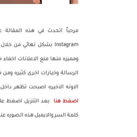
مرحباً اتحدث في هذه المقالة 
Instagram بشكل نهائي من
ومميزه منها منع الاعلانات اخفاء ج
الرسالة وخيارات اخرى كثيره ومن 
الاونه الاخيره اصبحت تظهر داخل 
اضغط هنا
بعد التنزيل اضغط عل
كلمة السر والايميل هذه الصوره عن