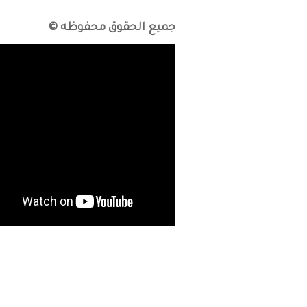
جميع الحقوق محفوظه ©