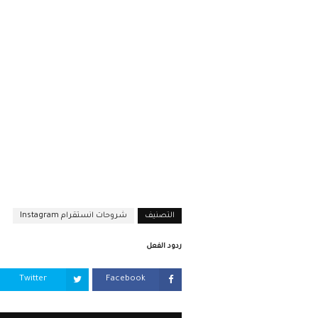
التصنيف
شروحات انستقرام Instagram
ردود الفعل
Twitter
Facebook