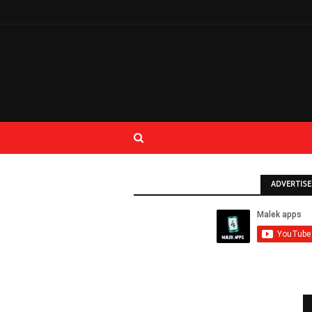
ADVERTIS