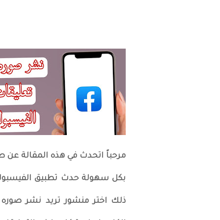
بكل سهولة حدث تطبيق الفيسبوك 
ذلك اختر منشور تريد نشر صوره 