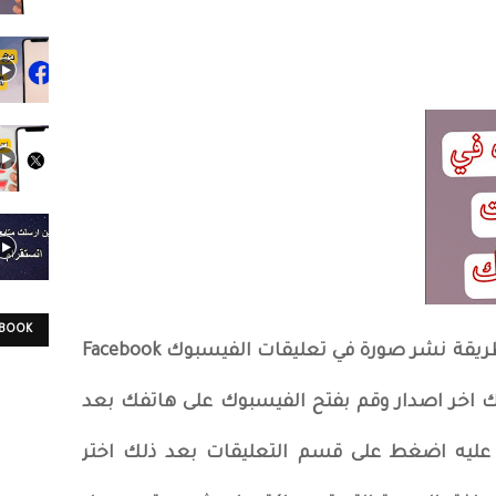
EBOOK
مرحباً اتحدث في هذه المقالة عن طريقة نشر صورة في تعليقات الفيسبوك Facebook
اخر اصدار وقم بفتح الفيسبوك على هاتفك بعد
عليه اضغط على قسم التعليقات بعد ذلك اختر