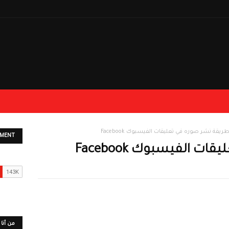
ريقة نشر صوره في تعليقات الفيسبوك Facebook
EMENT
 الفيسبوك Facebook
من أنا