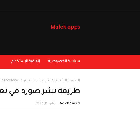
Malek apps
سياسة الخصوصية
إتفاقية الإستخدام
الصفحة الرئيسية
شروحات الفيسبوك Facebook
ط
طريقة نشر صوره في تعليقات
Malek Saeed
يوليو 15, 2022