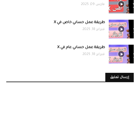
مارس 09, 2025
طريقة عمل حسابي خاص في X
فبراير 18, 2025
طريقة عمل حسابي عام في X
فبراير 18, 2025
إرسال تعليق