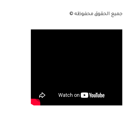
جميع الحقوق محفوظه ©