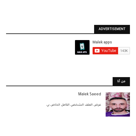
ADVERTISEMENT
من أنا
Malek Saeed
عرض الملف الشخصي الكامل الخاص بي