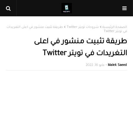
الصفحة الرئيسية
شروحات تويتر Twitter
طريقة تثبيت منشور في اعلى التغريدات
في تويتر Twitter
طريقة تثبيت منشور في اعلى
التغريدات في تويتر Twitter
Malek Saeed
مايو 16, 2022