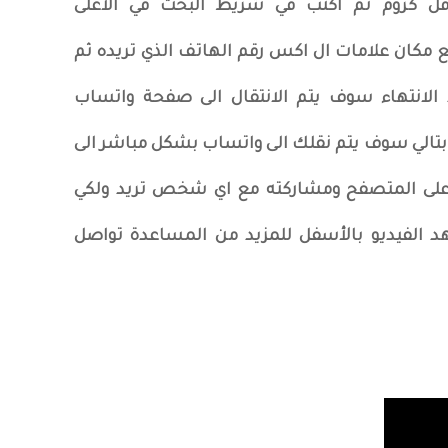
وقل كروم ثم اكتب في شريط البحث في الاعلى
هو الرابط ضع مكان علامات ال اكس رقم الهاتف الذي تريده ثم
لانتهاء سوف يتم الانتقال الى صفحة واتساب
 بتالي سوف يتم نقلك الى واتساب بشكل مباشر الى
اعلى المتصفح ومشاركته مع اي شخص تريد ولكي
الفيديو بالأسفل للمزيد من المساعدة تواصل