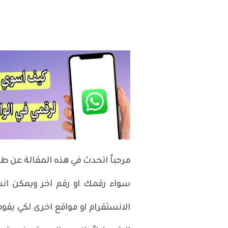
سواء رقمك او رقم اخر ويمكن ان
الانستقرام او مواقع اخرى لكي يق