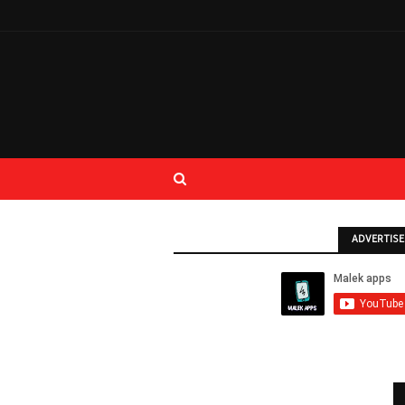
ADVERTIS