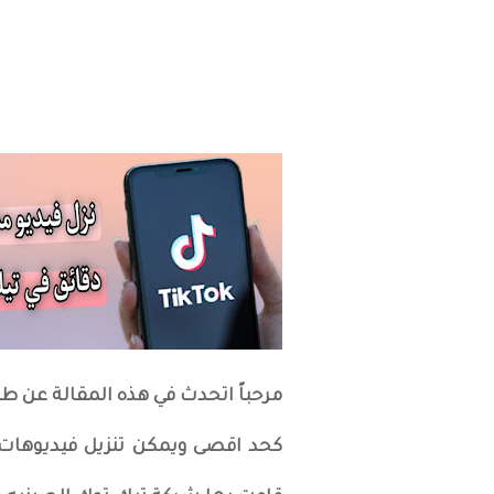
كحد اقصى ويمكن تنزيل فيديوهات ط