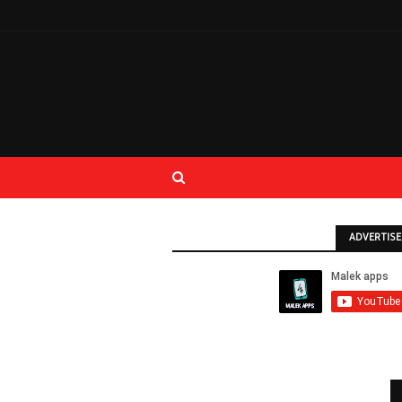
ADVERTIS