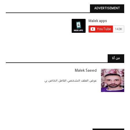
ADVERTISEMENT
من أنا
Malek Saeed
عرض الملف الشخصي الكامل الخاص بي