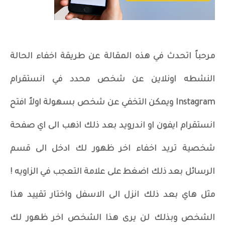
مرحباً اتحدث في هذه المقالة عن طريقة اخفاء الحالة
النشطه اونلاين عن شخص محدد في انستقرام
Instagram ويمكن التخفي عن شخص بسهولة اولاً افتح
انستقرام ايفون او اندرويد بعد ذلك اذهب الى اي صفحة
شخصية تريد اخفاء اخر ظهور لك ادخل الى قسم
الرسائل بعد ذلك اضغط على علامة التعجب في الزاويه !
مثل هاي بعد ذلك انزل الى الاسفل واختار تقييد هذا
الشخص وبذلك لن يرى هذا الشخص اخر ظهور لك