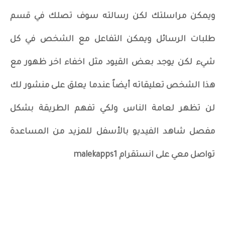
ويمكن مراسلتك لكن رسالته سوف تصلك في قسم
طلبات الرسائل ويمكن التفاعل مع الشخص في كل
شيء لكن يوجد بعض القيود مثل اخفاء اخر ظهور مع
هذا الشخص تعليقاته أيضاً عندما يعلق على منشور لك
لن تظهر لعامة الناس ولكي تفهم الطريقة بشكل
مفصل شاهد الفيديو بالأسفل للمزيد من المساعدة
تواصل معي على انستقرام malekapps1