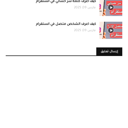
كيف اعرف كلمة سر حسابي في انستقرام
مارس 09, 2025
كيف اعرف الشخص متصل في انستقرام
مارس 09, 2025
إرسال تعليق