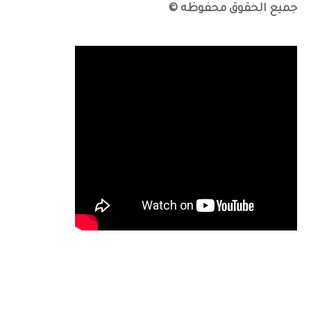
جميع الحقوق محفوظه ©