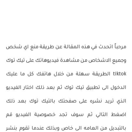
مرحباً اتحدث في هذه المقالة عن طريقة منع اي شخص
وجميع الاشخاص من مشاهدة فيديوهاتك على تيك توك
tiktok الطريقة سهلة من خلال هاتفك كل ما عليك
الدخول الى تطبيق تيك توك ثم بعد ذلك اختار الفيديو
الذي تريد نشره على صفحتك بالتيك توك بعد ذلك
اضغط التالي ثم سوف تجد خصوصية الفيديو قم
بالتبديل من العامه الى خاص وبذلك عندما تقوم بنشر