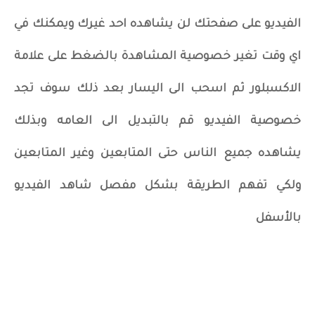
الفيديو على صفحتك لن يشاهده احد غيرك ويمكنك في
اي وقت تغير خصوصية المشاهدة بالضغط على علامة
الاكسبلور ثم اسحب الى اليسار بعد ذلك سوف تجد
خصوصية الفيديو قم بالتبديل الى العامه وبذلك
يشاهده جميع الناس حتى المتابعين وغير المتابعين
ولكي تفهم الطريقة بشكل مفصل شاهد الفيديو
بالأسفل