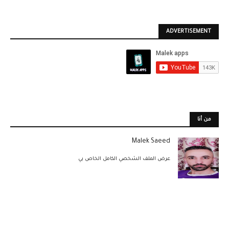
ADVERTISEMENT
من أنا
Malek Saeed
عرض الملف الشخصي الكامل الخاص بي