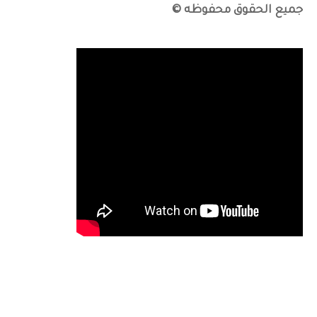
جميع الحقوق محفوظه ©