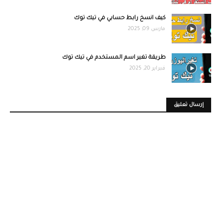
كيف انسخ رابط حسابي في تيك توك
مارس 09, 2025
طريقة تغير اسم المستخدم في تيك توك
فبراير 20, 2025
إرسال تعليق