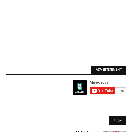
ADVERTISEMENT
من أنا