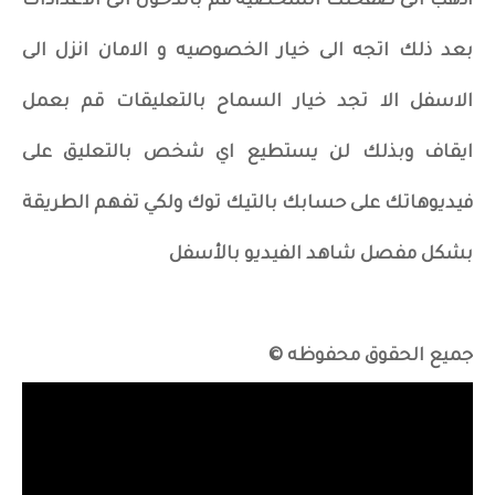
اذهب الى صفحتك الشخصية قم بالدخول الى الاعدادات
بعد ذلك اتجه الى خيار الخصوصيه و الامان انزل الى
الاسفل الا تجد خيار السماح بالتعليقات قم بعمل
ايقاف وبذلك لن يستطيع اي شخص بالتعليق على
فيديوهاتك على حسابك بالتيك توك ولكي تفهم الطريقة
بشكل مفصل شاهد الفيديو بالأسفل
جميع الحقوق محفوظه ©