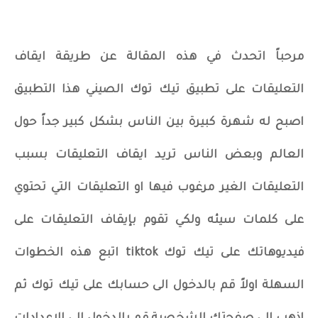
مرحباً اتحدث في هذه المقالة عن طريقة ايقاف
التعليقات على تطبيق تيك توك الصيني هذا التطبيق
اصبح له شهرة كبيرة بين الناس بشكل كبير جداً حول
العالم وبعض الناس تريد ايقاف التعليقات بسبب
التعليقات الغير مرغوب فيها او التعليقات التي تحتوي
على كلمات سيئه ولكي تقوم بإيقاف التعليقات على
فيديوهاتك على تيك توك tiktok اتبع هذه الخطوات
السهلة اولاً قم بالدخول الى حسابك على تيك توك ثم