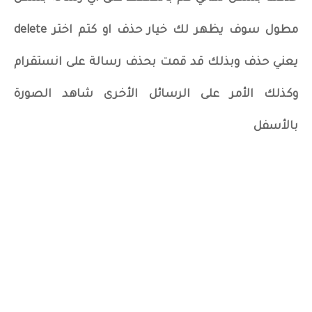
مطول سوف يظهر لك خيار حذف او كتم اختر delete
يعني حذف وبذلك قد قمت بحذف رسالة على انستقرام
وكذلك الأمر على الرسائل الأخرى شاهد الصورة
بالأسفل