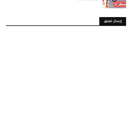
إرسال تعليق