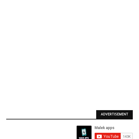
ADVERTISEMENT