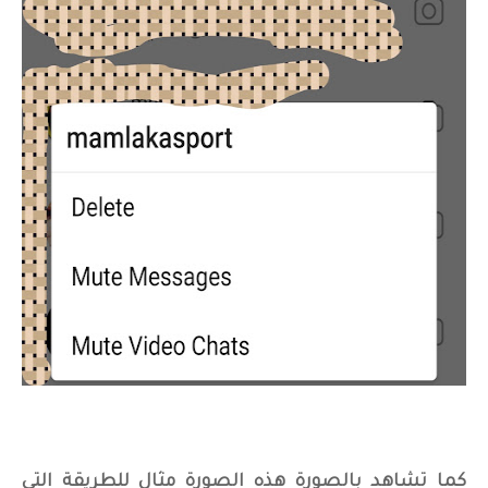
كما تشاهد بالصورة هذه الصورة مثال للطريقة التي