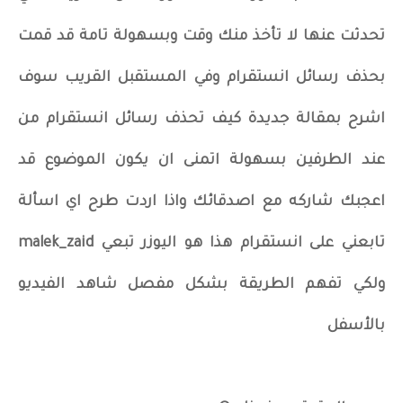
تحدثت عنها لا تأخذ منك وقت وبسهولة تامة قد قمت
بحذف رسائل انستقرام وفي المستقبل القريب سوف
اشرح بمقالة جديدة كيف تحذف رسائل انستقرام من
عند الطرفين بسهولة اتمنى ان يكون الموضوع قد
اعجبك شاركه مع اصدقائك واذا اردت طرح اي اسألة
تابعني على انستقرام هذا هو اليوزر تبعي malek_zaid
ولكي تفهم الطريقة بشكل مفصل شاهد الفيديو
بالأسفل