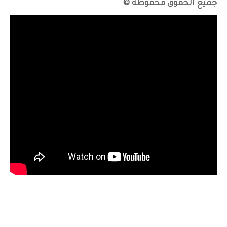
جميع الحقوق محفوظه ©