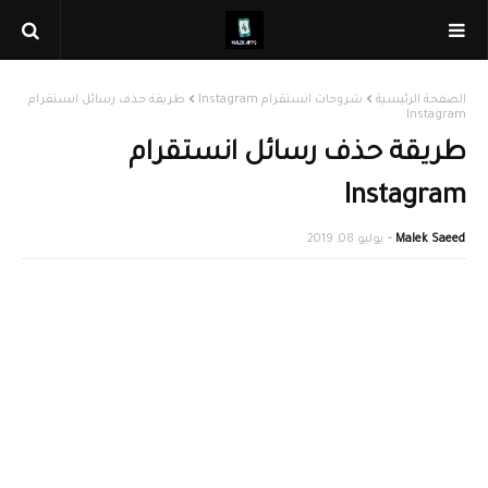
الصفحة الرئيسية
شروحات انستقرام Instagram
طريقة حذف رسائل انستقرام
Instagram
طريقة حذف رسائل انستقرام
Instagram
Malek Saeed
يوليو 08, 2019