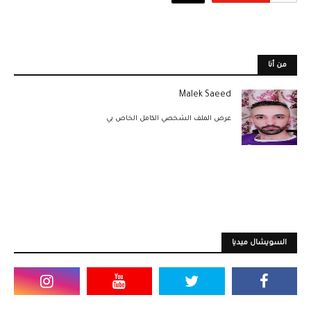
من أنا
Malek Saeed
عرض الملف الشخصي الكامل الخاص بي
السويشال ميديا