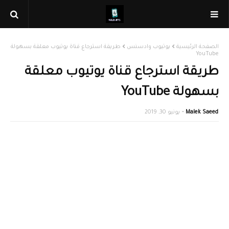
الصفحة الرئيسية
يوتيوب وادسنس
طريقة استرجاع قناة يوتيوب معلقة بسهولة
YouTube
طريقة استرجاع قناة يوتيوب معلقة
بسهولة YouTube
Malek Saeed
يونيو 30, 2019