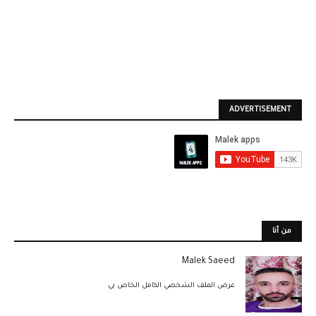
ADVERTISEMENT
من أنا
Malek Saeed
عرض الملف الشخصي الكامل الخاص بي