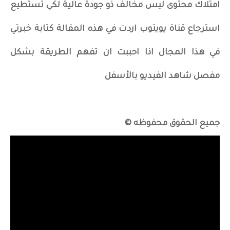
امتلاك محتوى ليس مخالف ذو جودة عالية لكي تستطيع
استرجاع قناة يويتوب اردت في هذه المقالة كتابة خبرتي
في هذا المجال اذا احببت ان تفهم الطريقة بشكل
مفصل شاهد الفيديو بالأسفل
جميع الحقوق محفوظه ©