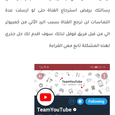
رسالتك برفض استرجاع القناة حتى لو ارسلت عدة
التماسات لن ترجع القناة بسبب الرد الألي من كمبيوتر
الي من قبل فريق قوقل لذلك سوف اقدم لك حل جذري
لهذه المشكلة تابع معي القراءة