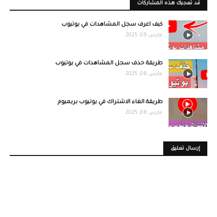
قد تُعجبك هذه المشاركات
كيف اعرف سجل المشاهدات في يوتيوب
مارس 09, 2025
طريقة حذف سجل المشاهدات في يوتيوب
مارس 08, 2025
طريقة الغاء الاشتراك في يوتيوب بريميوم
مارس 08, 2025
إرسال تعليق