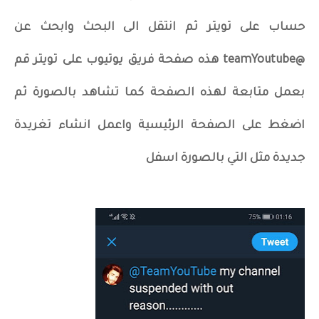
حساب على تويتر ثم انتقل الى البحث وابحث عن
@teamYoutube هذه صفحة فريق يوتيوب على تويتر قم
بعمل متابعة لهذه الصفحة كما تشاهد بالصورة ثم
اضغط على الصفحة الرئيسية واعمل انشاء تغريدة
جديدة مثل التي بالصورة اسفل