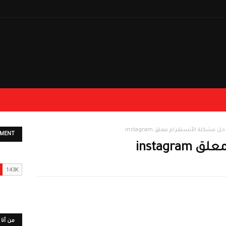
حل مشكلة الأنستقرام معلق instagram
EMENT
instagr
من أنا