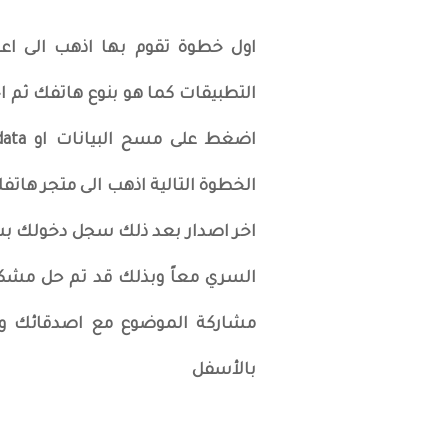
اول خطوة تقوم بها اذهب الى اع
التطبيقات كما هو بنوع هاتفك ثم اخ
الخطوة التالية اذهب الى متجر هاتف
اخر اصدار بعد ذلك سجل دخولك بست
السري معاً وبذلك قد تم حل مشكلة
مشاركة الموضوع مع اصدقائك و
بالأسفل