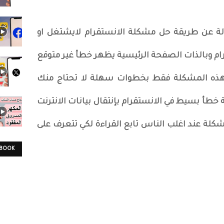
لة عن طريقة حل مشكلة الانستقرام لايشتغل او
م وبالذات الصفحة الرئيسية يظهر خطأ غير متوقع
ل هذه المشكلة فقط بخطوات سهلة لا تحتاج منك
خطأ بسيط في الانستقرام بإنتقال بيانات الانترنت
شكلة عند اغلب الناس تابع القراءة لكي تتعرف على
EBOOK