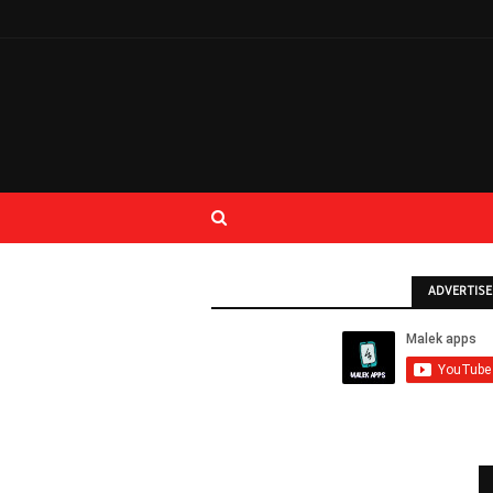
ADVERTIS