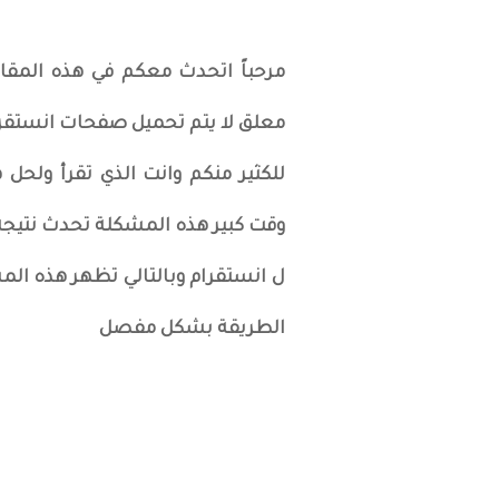
مرحباً اتحدث معكم في هذه المقا
معلق لا يتم تحميل صفحات انستقرا
للكثير منكم وانت الذي تقرأ ولح
وقت كبير هذه المشكلة تحدث نتيجة 
ل انستقرام وبالتالي تظهر هذه الم
الطريقة بشكل مفصل