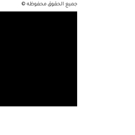
جميع الحقوق محفوظه ©