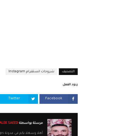
التصنيف
شروحات انستقرام Instagram
ردود الفعل
Twitter
Facebook
مرسلة بواسطة
MALEK SAEED