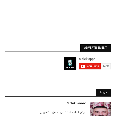
ADVERTISEMENT
من أنا
Malek Saeed
عرض الملف الشخصي الكامل الخاص بي