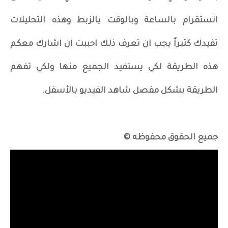
انستقرام بالساعة وبالوقت يالزبط وهذه التحليلات
تفيدك كثيراً يجب ان تعرف ذلك احببت ان اشارك معكم
هذه الطريقة لكي يستفيد الجميع منها ولكي تفهم
الطريقة بشكل مفصل شاهد الفيديو بالأسفل.
جميع الحقوق محفوظه ©