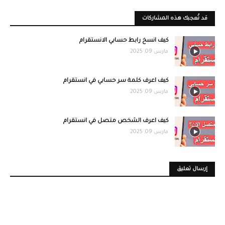
قد تُعجبك هذه المشاركات
كيف انسخ رابط حسابي الانستقرام
مارس 09, 2025
كيف اعرف كلمة سر حسابي في انستقرام
مارس 09, 2025
كيف اعرف الشخص متصل في انستقرام
مارس 09, 2025
إرسال تعليق