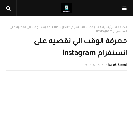
الصفحة الرئيسية
شروحات انستقرام Instagram
معرفة الوقت الي تقضيه على
انستقرام Instagram
معرفة الوقت الي تقضيه على
انستقرام Instagram
Malek Saeed
يونيو 01, 2019