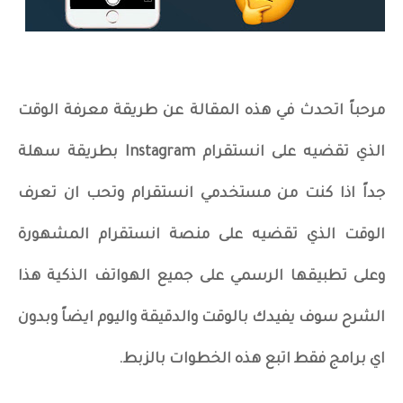
مرحباً اتحدث في هذه المقالة عن طريقة معرفة الوقت
الذي تقضيه على انستقرام Instagram بطريقة سهلة
جداً اذا كنت من مستخدمي انستقرام وتحب ان تعرف
الوقت الذي تقضيه على منصة انستقرام المشهورة
وعلى تطبيقها الرسمي على جميع الهواتف الذكية هذا
الشرح سوف يفيدك بالوقت والدقيقة واليوم ايضاً وبدون
اي برامج فقط اتبع هذه الخطوات بالزبط.