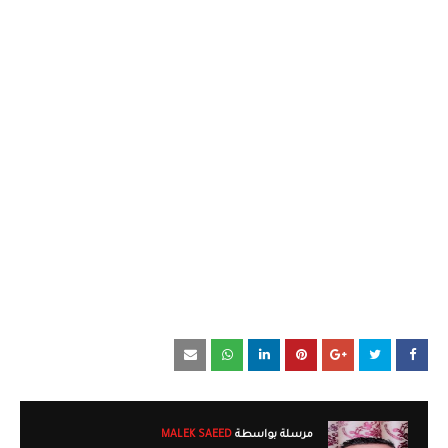
مرسلة بواسطة
MALEK SAEED