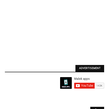
ADVERTISEMENT