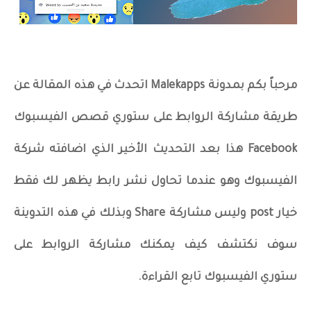
مرحباً بكم بمدونة Malekapps اتحدث في هذه المقالة عن
طريقة مشاركة الروابط على ستوري قصص الفيسبوك
Facebook هذا بعد التحديث الأخير الذي اضافته شركة
الفيسبوك وهو عندما تحاول نشر رابط يظهر لك فقط
خيار post وليس مشاركة Share وبذلك في هذه التدوينة
سوف نكتشف كيف يمكنك مشاركة الروابط على
ستوري الفيسبوك تابع القراءة.