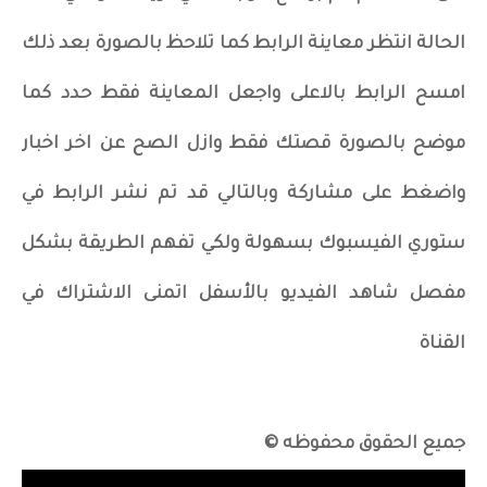
الحالة انتظر معاينة الرابط كما تلاحظ بالصورة بعد ذلك
امسح الرابط بالاعلى واجعل المعاينة فقط حدد كما
موضح بالصورة قصتك فقط وازل الصح عن اخر اخبار
واضغط على مشاركة وبالتالي قد تم نشر الرابط في
ستوري الفيسبوك بسهولة ولكي تفهم الطريقة بشكل
مفصل شاهد الفيديو بالأسفل اتمنى الاشتراك في
القناة
جميع الحقوق محفوظه ©