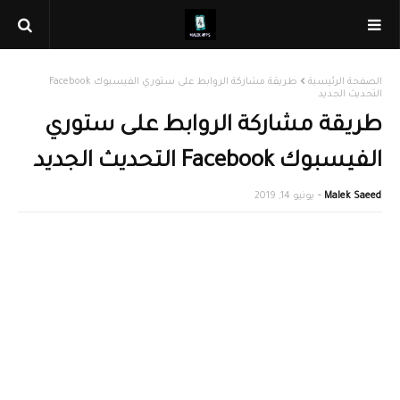
الصفحة الرئيسية
طريقة مشاركة الروابط على ستوري الفيسبوك Facebook
التحديث الجديد
طريقة مشاركة الروابط على ستوري
الفيسبوك Facebook التحديث الجديد
Malek Saeed
يونيو 14, 2019