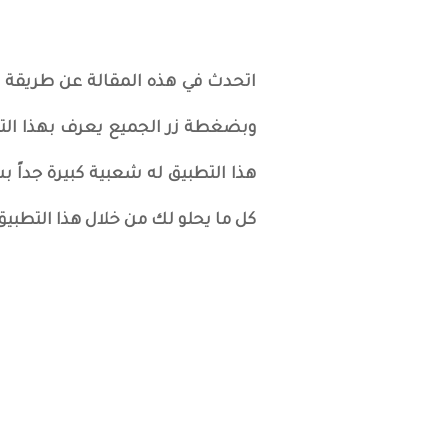
وبضغطة زر الجميع يعرف بهذا التط
هذا التطبيق له شعبية كبيرة جداً 
كل ما يحلو لك من خلال هذا التطبيق