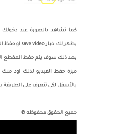
كما تشاهد بالصورة عند دخولك 
يظهر لك خيار 
بعد ذلك سوف يتم حفظ المقطع الذي
ميزة حفظ الفيديو لذلك اود منك ا
بالأسفل لكي تتعرف على الطريقة
جميع الحقوق محفوظه ©