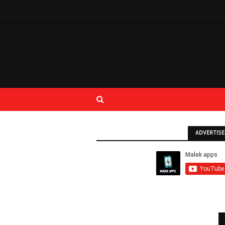
ADVERTIS