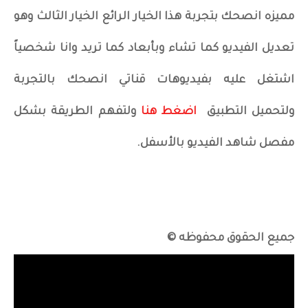
مميزه انصحك بتجربة هذا الخيار الرائع الخيار الثالث وهو
تعديل الفيديو كما تشاء وبأبعاد كما تريد وانا شخصياً
اشتغل عليه بفيديوهات قناتي انصحك بالتجربة
ولتحميل التطبيق
اضغط هنا
ولتفهم الطريقة بشكل
مفصل شاهد الفيديو بالأسفل.
جميع الحقوق محفوظه ©