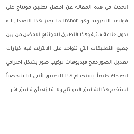
اتحدث في هذه المقالة عن افضل تطببق مونتاج على
هواتف الاندرويد وهو Inshot ما يميز هذا الاصدار انه
بدون علامة مائية وهذا التطبيق المونتاج الافضل من بين
جميع التطبيقات التي تتواجد على الانترنت فيه خيارات
تعديل الصور دمج فيديوهات تركيب صور بشكل احترافي
انصحك طبعاً بستخدام هذا التطبيق لأنني انا شخصياً
استخدم هذا التطبيق المونتاج ولا اقارنه بأي تطبيق اخر.