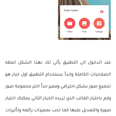
عند الدخول الى التطبيق يأتي لك بهذا الشكل اعطه
الصلاحيات الكاملة وابدأ بستخدام التطبيق اول خيار هو
تجميع صور بشكل احترافي ومميز جداً اختر مجموعة صور
وقم باختيار القالب الذي تريده الخيار الثاني يمكنك اختيار
صورة والتعديل عليها كما تحب بمميزات رائعه وتأثيرات