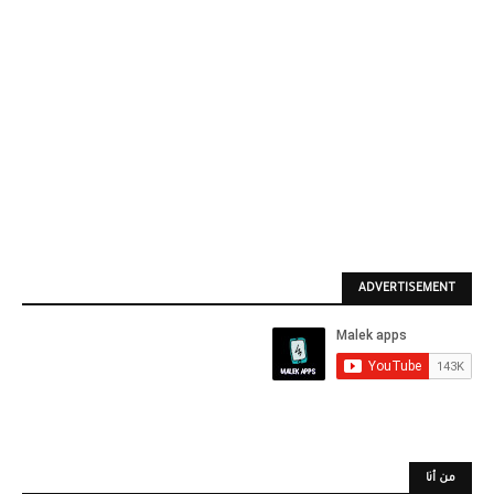
ADVERTISEMENT
من أنا