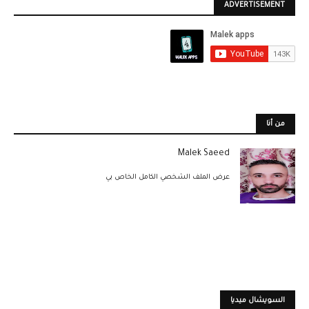
ADVERTISEMENT
من أنا
Malek Saeed
عرض الملف الشخصي الكامل الخاص بي
السويشال ميديا