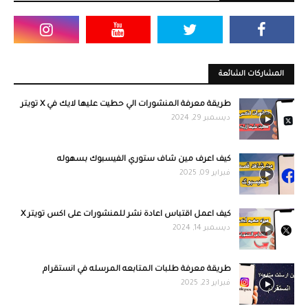
المشاركات الشائعة
طريقة معرفة المنشورات الي حطيت عليها لايك في X تويتر
ديسمبر 29, 2024
كيف اعرف مين شاف ستوري الفيسبوك بسهوله
فبراير 09, 2025
كيف اعمل اقتباس اعادة نشر للمنشورات على اكس تويتر X
ديسمبر 14, 2024
طريقة معرفة طلبات المتابعه المرسله في انستقرام
فبراير 23, 2025