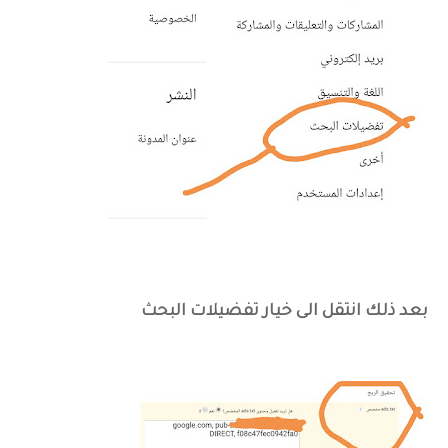
بعد ذلك انتقل الى خيار تفضيلات البحث