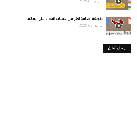
مارس 08, 2025
طريقة اضافة اكثر من حساب gmail على الهاتف
مارس 08, 2025
إرسال تعليق