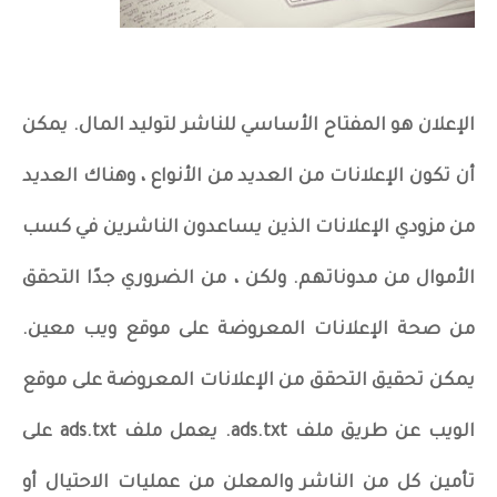
الإعلان هو المفتاح الأساسي للناشر لتوليد المال. يمكن
أن تكون الإعلانات من العديد من الأنواع ، وهناك العديد
من مزودي الإعلانات الذين يساعدون الناشرين في كسب
الأموال من مدوناتهم. ولكن ، من الضروري جدًا التحقق
من صحة الإعلانات المعروضة على موقع ويب معين.
يمكن تحقيق التحقق من الإعلانات المعروضة على موقع
الويب عن طريق ملف ads.txt. يعمل ملف ads.txt على
تأمين كل من الناشر والمعلن من عمليات الاحتيال أو