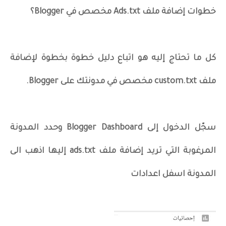
خطوات إضافة ملف Ads.txt مخصص في Blogger؟
كل ما تحتاج إليه هو اتباع دليل خطوة بخطوة لإضافة
ملف custom.txt مخصص في مدونتك على Blogger.
سجّل الدخول إلى Blogger Dashboard وحدد المدونة
المرغوبة التي تريد إضافة ملف ads.txt إليها اذهب الى
المدونة اسفل اعدادات