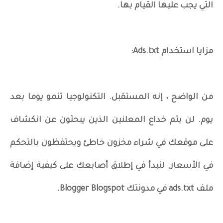
التي يجب عليها القيام بها.
مزايا استخدام Ads.txt:
من الواضح ، إنه المستقبل. التكنولوجيا تنمو يوما بعد
يوم. لن يتم خداع المعلنين الذين يبحثون عن انكشاف
على موقعك في شراء مخزون خاطئ ويحتفظون بالتحكم
في الأسعار. لنبدأ في إطلاق أصابعك على كيفية إضافة
ملف ads.txt في مدونتك Blogger Blogspot.