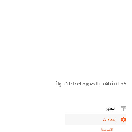
كما تشاهد بالصورة اعدادات اولاً