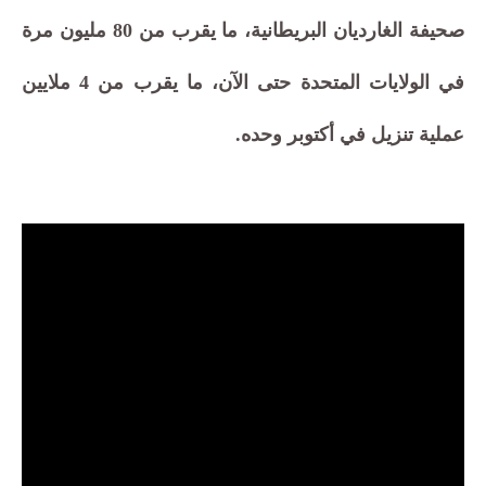
صحيفة الغارديان البريطانية، ما يقرب من 80 مليون مرة
في الولايات المتحدة حتى الآن، ما يقرب من 4 ملايين
عملية تنزيل في أكتوبر وحده.