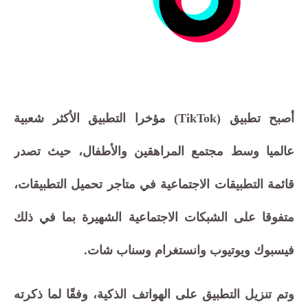
أصبح تطبيق (TikTok) مؤخرا التطبيق الأكثر شعبية
عالميا وسط مجتمع المراهقين والأطفال، حيث تصدر
قائمة التطبيقات الاجتماعية في متاجر تحميل التطبيقات،
متفوقا على الشبكات الاجتماعية الشهيرة بما في ذلك
فيسبوك ويوتيوب وانستغرام وسناب شات.
وتم تنزيل التطبيق على الهواتف الذكية، وفقًا لما ذكرته