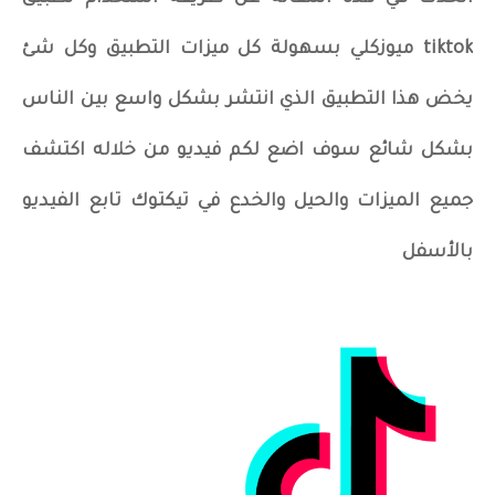
tiktok ميوزكلي بسهولة كل ميزات التطبيق وكل شئ
يخض هذا التطبيق الذي انتشر بشكل واسع بين الناس
بشكل شائع سوف اضع لكم فيديو من خلاله اكتشف
جميع الميزات والحيل والخدع في تيكتوك تابع الفيديو
بالأسفل