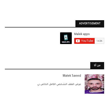
ADVERTISEMENT
من أنا
Malek Saeed
عرض الملف الشخصي الكامل الخاص بي