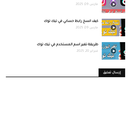
مارس 09, 2025
كيف انسخ رابط حسابي في تيك توك
مارس 09, 2025
طريقة تغير اسم المستخدم في تيك توك
فبراير 20, 2025
إرسال تعليق